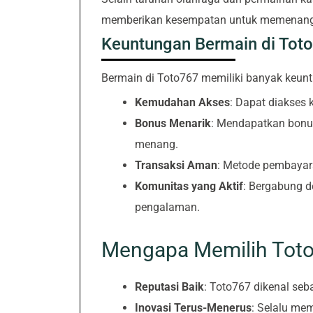
memberikan kesempatan untuk memenangk
Keuntungan Bermain di Tot
Bermain di Toto767 memiliki banyak keunt
Kemudahan Akses
: Dapat diakses 
Bonus Menarik
: Mendapatkan bonu
menang.
Transaksi Aman
: Metode pembayara
Komunitas yang Aktif
: Bergabung d
pengalaman.
Mengapa Memilih Tot
Reputasi Baik
: Toto767 dikenal seb
Inovasi Terus-Menerus
: Selalu me