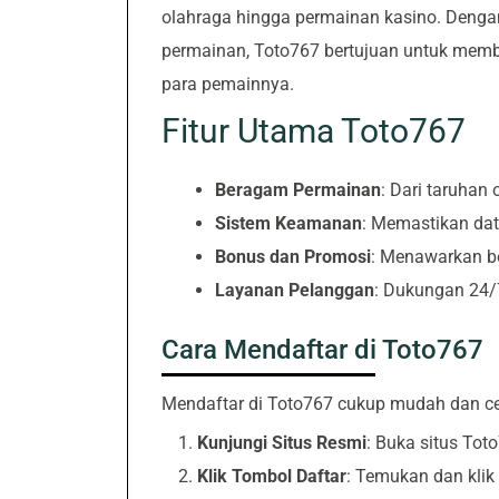
olahraga hingga permainan kasino. Denga
permainan, Toto767 bertujuan untuk me
para pemainnya.
Fitur Utama Toto767
Beragam Permainan
: Dari taruhan 
Sistem Keamanan
: Memastikan dat
Bonus dan Promosi
: Menawarkan be
Layanan Pelanggan
: Dukungan 24/
Cara Mendaftar di Toto767
Mendaftar di Toto767 cukup mudah dan cep
Kunjungi Situs Resmi
: Buka situs Tot
Klik Tombol Daftar
: Temukan dan klik