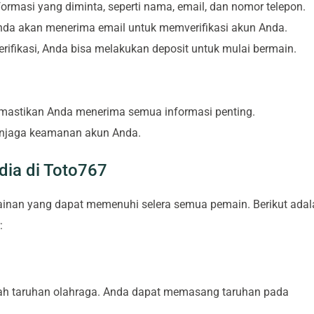
formasi yang diminta, seperti nama, email, dan nomor telepon.
Anda akan menerima email untuk memverifikasi akun Anda.
verifikasi, Anda bisa melakukan deposit untuk mulai bermain.
emastikan Anda menerima semua informasi penting.
menjaga keamanan akun Anda.
dia di Toto767
inan yang dapat memenuhi selera semua pemain. Berikut adal
:
lah taruhan olahraga. Anda dapat memasang taruhan pada