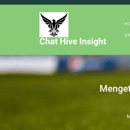
Skip
to
content
H
(Press
S
Enter)
Chat Hive Insight
Menget
M