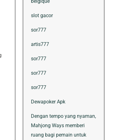
belgique
slot gacor
sor777
artis777
g
sor777
sor777
sor777
Dewapoker Apk
Dengan tempo yang nyaman,
Mahjong Ways memberi
ruang bagi pemain untuk