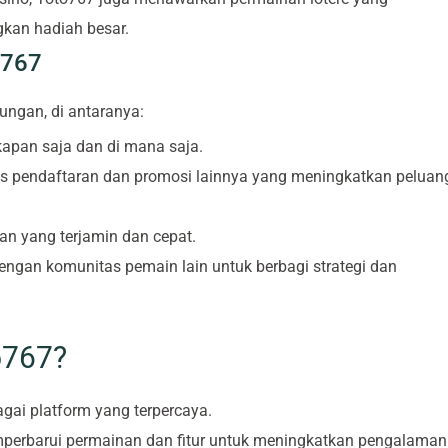
an hadiah besar.
o767
ungan, di antaranya:
kapan saja dan di mana saja.
s pendaftaran dan promosi lainnya yang meningkatkan peluan
n yang terjamin dan cepat.
engan komunitas pemain lain untuk berbagi strategi dan
o767?
agai platform yang terpercaya.
mperbarui permainan dan fitur untuk meningkatkan pengalaman