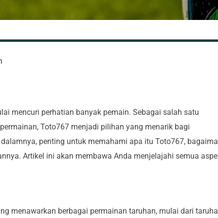
n
ai mencuri perhatian banyak pemain. Sebagai salah satu
permainan, Toto767 menjadi pilihan yang menarik bagi
e dalamnya, penting untuk memahami apa itu Toto767, bagaim
kannya. Artikel ini akan membawa Anda menjelajahi semua aspe
yang menawarkan berbagai permainan taruhan, mulai dari taruh