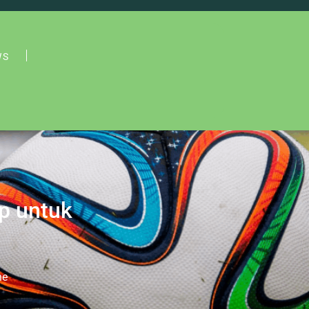
WS
p untuk
ne