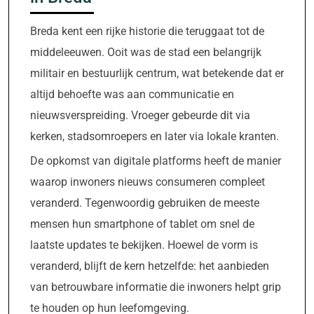
Breda kent een rijke historie die teruggaat tot de
middeleeuwen. Ooit was de stad een belangrijk
militair en bestuurlijk centrum, wat betekende dat er
altijd behoefte was aan communicatie en
nieuwsverspreiding. Vroeger gebeurde dit via
kerken, stadsomroepers en later via lokale kranten.
De opkomst van digitale platforms heeft de manier
waarop inwoners nieuws consumeren compleet
veranderd. Tegenwoordig gebruiken de meeste
mensen hun smartphone of tablet om snel de
laatste updates te bekijken. Hoewel de vorm is
veranderd, blijft de kern hetzelfde: het aanbieden
van betrouwbare informatie die inwoners helpt grip
te houden op hun leefomgeving.