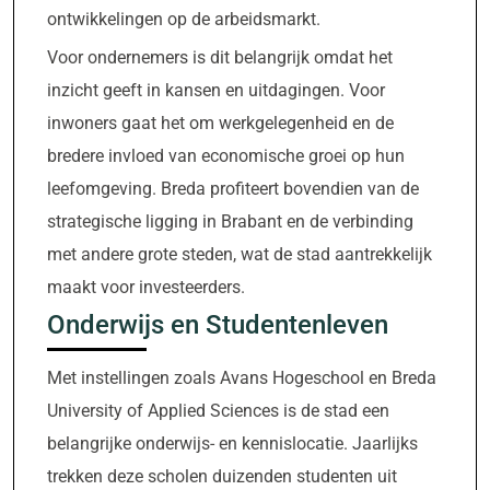
ontwikkelingen op de arbeidsmarkt.
Voor ondernemers is dit belangrijk omdat het
inzicht geeft in kansen en uitdagingen. Voor
inwoners gaat het om werkgelegenheid en de
bredere invloed van economische groei op hun
leefomgeving. Breda profiteert bovendien van de
strategische ligging in Brabant en de verbinding
met andere grote steden, wat de stad aantrekkelijk
maakt voor investeerders.
Onderwijs en Studentenleven
Met instellingen zoals Avans Hogeschool en Breda
University of Applied Sciences is de stad een
belangrijke onderwijs- en kennislocatie. Jaarlijks
trekken deze scholen duizenden studenten uit