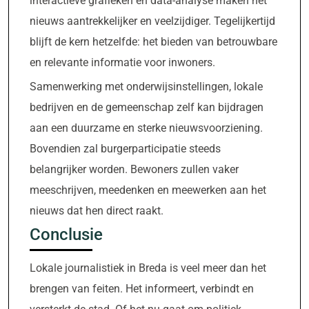
interactieve grafieken en data-analyse maken het
nieuws aantrekkelijker en veelzijdiger. Tegelijkertijd
blijft de kern hetzelfde: het bieden van betrouwbare
en relevante informatie voor inwoners.
Samenwerking met onderwijsinstellingen, lokale
bedrijven en de gemeenschap zelf kan bijdragen
aan een duurzame en sterke nieuwsvoorziening.
Bovendien zal burgerparticipatie steeds
belangrijker worden. Bewoners zullen vaker
meeschrijven, meedenken en meewerken aan het
nieuws dat hen direct raakt.
Conclusie
Lokale journalistiek in Breda is veel meer dan het
brengen van feiten. Het informeert, verbindt en