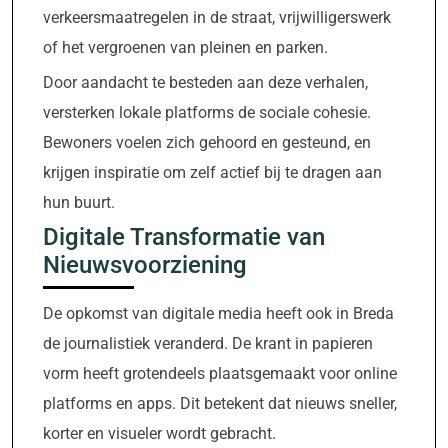
verkeersmaatregelen in de straat, vrijwilligerswerk
of het vergroenen van pleinen en parken.
Door aandacht te besteden aan deze verhalen,
versterken lokale platforms de sociale cohesie.
Bewoners voelen zich gehoord en gesteund, en
krijgen inspiratie om zelf actief bij te dragen aan
hun buurt.
Digitale Transformatie van
Nieuwsvoorziening
De opkomst van digitale media heeft ook in Breda
de journalistiek veranderd. De krant in papieren
vorm heeft grotendeels plaatsgemaakt voor online
platforms en apps. Dit betekent dat nieuws sneller,
korter en visueler wordt gebracht.