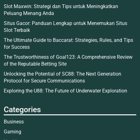
Slot Maxwin: Strategi dan Tips untuk Meningkatkan
Peluang Menang Anda
Situs Gacor: Panduan Lengkap untuk Menemukan Situs
Slot Terbaik
The Ultimate Guide to Baccarat: Strategies, Rules, and Tips
for Success
The Trustworthiness of Goal123: A Comprehensive Review
of the Reputable Betting Site
Unlocking the Potential of SC88: The Next Generation
Protocol for Secure Communications
Exploring the U88: The Future of Underwater Exploration
Categories
Business
Gaming