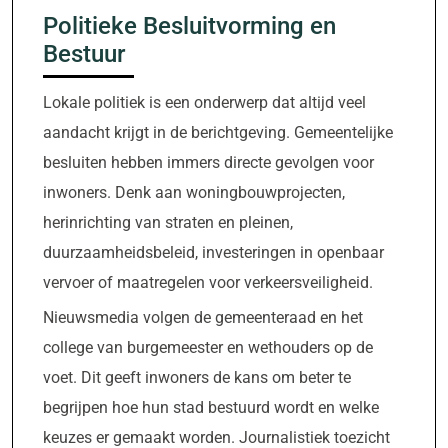
Politieke Besluitvorming en
Bestuur
Lokale politiek is een onderwerp dat altijd veel
aandacht krijgt in de berichtgeving. Gemeentelijke
besluiten hebben immers directe gevolgen voor
inwoners. Denk aan woningbouwprojecten,
herinrichting van straten en pleinen,
duurzaamheidsbeleid, investeringen in openbaar
vervoer of maatregelen voor verkeersveiligheid.
Nieuwsmedia volgen de gemeenteraad en het
college van burgemeester en wethouders op de
voet. Dit geeft inwoners de kans om beter te
begrijpen hoe hun stad bestuurd wordt en welke
keuzes er gemaakt worden. Journalistiek toezicht