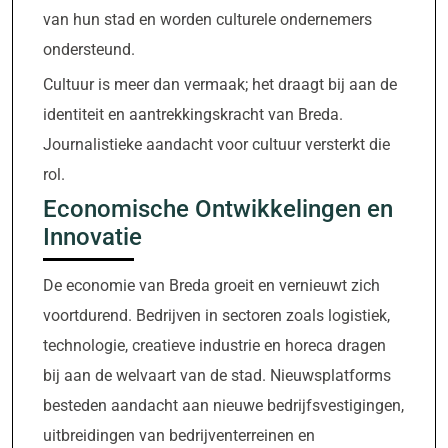
van hun stad en worden culturele ondernemers
ondersteund.
Cultuur is meer dan vermaak; het draagt bij aan de
identiteit en aantrekkingskracht van Breda.
Journalistieke aandacht voor cultuur versterkt die
rol.
Economische Ontwikkelingen en
Innovatie
De economie van Breda groeit en vernieuwt zich
voortdurend. Bedrijven in sectoren zoals logistiek,
technologie, creatieve industrie en horeca dragen
bij aan de welvaart van de stad. Nieuwsplatforms
besteden aandacht aan nieuwe bedrijfsvestigingen,
uitbreidingen van bedrijventerreinen en