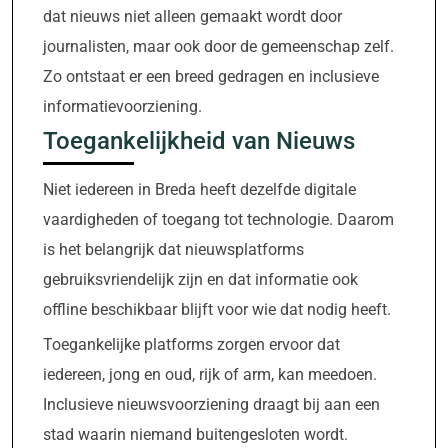
dat nieuws niet alleen gemaakt wordt door
journalisten, maar ook door de gemeenschap zelf.
Zo ontstaat er een breed gedragen en inclusieve
informatievoorziening.
Toegankelijkheid van Nieuws
Niet iedereen in Breda heeft dezelfde digitale
vaardigheden of toegang tot technologie. Daarom
is het belangrijk dat nieuwsplatforms
gebruiksvriendelijk zijn en dat informatie ook
offline beschikbaar blijft voor wie dat nodig heeft.
Toegankelijke platforms zorgen ervoor dat
iedereen, jong en oud, rijk of arm, kan meedoen.
Inclusieve nieuwsvoorziening draagt bij aan een
stad waarin niemand buitengesloten wordt.