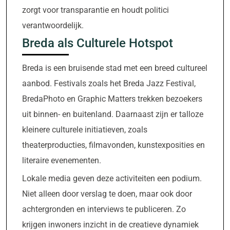
zorgt voor transparantie en houdt politici
verantwoordelijk.
Breda als Culturele Hotspot
Breda is een bruisende stad met een breed cultureel
aanbod. Festivals zoals het Breda Jazz Festival,
BredaPhoto en Graphic Matters trekken bezoekers
uit binnen- en buitenland. Daarnaast zijn er talloze
kleinere culturele initiatieven, zoals
theaterproducties, filmavonden, kunstexposities en
literaire evenementen.
Lokale media geven deze activiteiten een podium.
Niet alleen door verslag te doen, maar ook door
achtergronden en interviews te publiceren. Zo
krijgen inwoners inzicht in de creatieve dynamiek