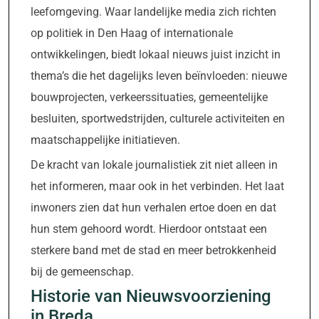
leefomgeving. Waar landelijke media zich richten
op politiek in Den Haag of internationale
ontwikkelingen, biedt lokaal nieuws juist inzicht in
thema’s die het dagelijks leven beïnvloeden: nieuwe
bouwprojecten, verkeerssituaties, gemeentelijke
besluiten, sportwedstrijden, culturele activiteiten en
maatschappelijke initiatieven.
De kracht van lokale journalistiek zit niet alleen in
het informeren, maar ook in het verbinden. Het laat
inwoners zien dat hun verhalen ertoe doen en dat
hun stem gehoord wordt. Hierdoor ontstaat een
sterkere band met de stad en meer betrokkenheid
bij de gemeenschap.
Historie van Nieuwsvoorziening
in Breda