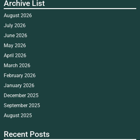
Archive List
August 2026
July 2026
June 2026
May 2026
April 2026
March 2026
February 2026
January 2026
December 2025
September 2025
August 2025
Recent Posts