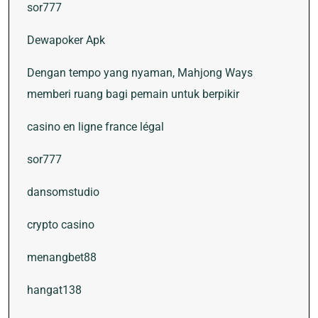
sor777
Dewapoker Apk
Dengan tempo yang nyaman, Mahjong Ways
memberi ruang bagi pemain untuk berpikir
casino en ligne france légal
sor777
dansomstudio
crypto casino
menangbet88
hangat138