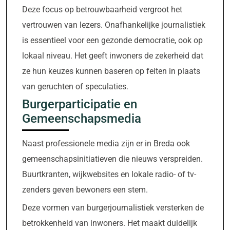
Deze focus op betrouwbaarheid vergroot het
vertrouwen van lezers. Onafhankelijke journalistiek
is essentieel voor een gezonde democratie, ook op
lokaal niveau. Het geeft inwoners de zekerheid dat
ze hun keuzes kunnen baseren op feiten in plaats
van geruchten of speculaties.
Burgerparticipatie en
Gemeenschapsmedia
Naast professionele media zijn er in Breda ook
gemeenschapsinitiatieven die nieuws verspreiden.
Buurtkranten, wijkwebsites en lokale radio- of tv-
zenders geven bewoners een stem.
Deze vormen van burgerjournalistiek versterken de
betrokkenheid van inwoners. Het maakt duidelijk