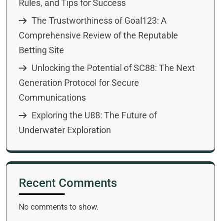
Rules, and Tips for Success
The Trustworthiness of Goal123: A
Comprehensive Review of the Reputable
Betting Site
Unlocking the Potential of SC88: The Next
Generation Protocol for Secure
Communications
Exploring the U88: The Future of
Underwater Exploration
Recent Comments
No comments to show.