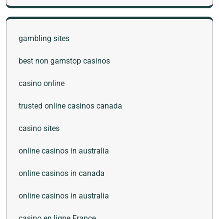
gambling sites
best non gamstop casinos
casino online
trusted online casinos canada
casino sites
online casinos in australia
online casinos in canada
online casinos in australia
casino en ligne France