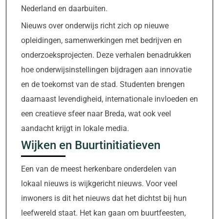
Nederland en daarbuiten.
Nieuws over onderwijs richt zich op nieuwe
opleidingen, samenwerkingen met bedrijven en
onderzoeksprojecten. Deze verhalen benadrukken
hoe onderwijsinstellingen bijdragen aan innovatie
en de toekomst van de stad. Studenten brengen
daarnaast levendigheid, internationale invloeden en
een creatieve sfeer naar Breda, wat ook veel
aandacht krijgt in lokale media.
Wijken en Buurtinitiatieven
Een van de meest herkenbare onderdelen van
lokaal nieuws is wijkgericht nieuws. Voor veel
inwoners is dit het nieuws dat het dichtst bij hun
leefwereld staat. Het kan gaan om buurtfeesten,