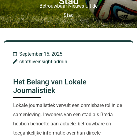
Stad
Betrouwbaar Nieuws Uit de
Stad
September 15, 2025
chathiveinsight-admin
Het Belang van Lokale
Journalistiek
Lokale journalistiek vervult een onmisbare rol in de
samenleving. Inwoners van een stad als Breda
hebben behoefte aan actuele, betrouwbare en
toegankelijke informatie over hun directe