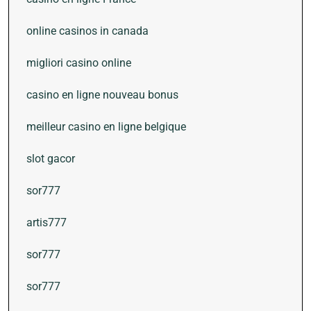
online casinos in canada
migliori casino online
casino en ligne nouveau bonus
meilleur casino en ligne belgique
slot gacor
sor777
artis777
sor777
sor777