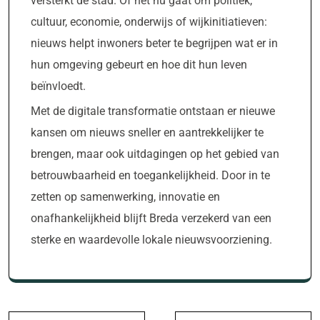
versterkt de stad. Of het nu gaat om politiek,
cultuur, economie, onderwijs of wijkinitiatieven:
nieuws helpt inwoners beter te begrijpen wat er in
hun omgeving gebeurt en hoe dit hun leven
beïnvloedt.
Met de digitale transformatie ontstaan er nieuwe
kansen om nieuws sneller en aantrekkelijker te
brengen, maar ook uitdagingen op het gebied van
betrouwbaarheid en toegankelijkheid. Door in te
zetten op samenwerking, innovatie en
onafhankelijkheid blijft Breda verzekerd van een
sterke en waardevolle lokale nieuwsvoorziening.