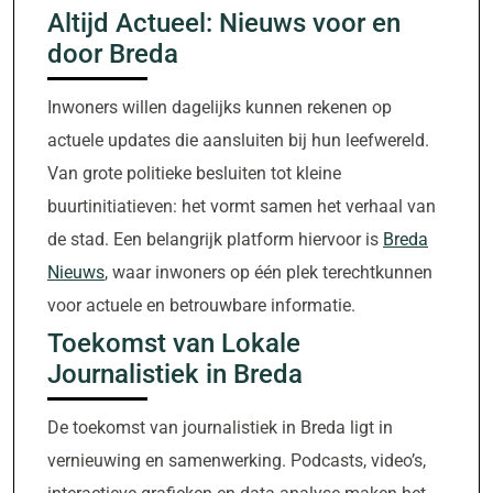
Altijd Actueel: Nieuws voor en
door Breda
Inwoners willen dagelijks kunnen rekenen op
actuele updates die aansluiten bij hun leefwereld.
Van grote politieke besluiten tot kleine
buurtinitiatieven: het vormt samen het verhaal van
de stad. Een belangrijk platform hiervoor is
Breda
Nieuws
, waar inwoners op één plek terechtkunnen
voor actuele en betrouwbare informatie.
Toekomst van Lokale
Journalistiek in Breda
De toekomst van journalistiek in Breda ligt in
vernieuwing en samenwerking. Podcasts, video’s,