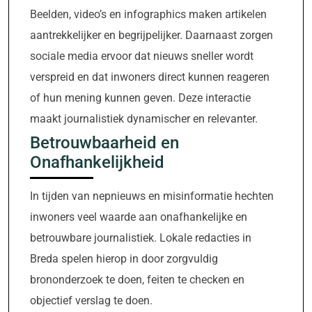
Beelden, video’s en infographics maken artikelen
aantrekkelijker en begrijpelijker. Daarnaast zorgen
sociale media ervoor dat nieuws sneller wordt
verspreid en dat inwoners direct kunnen reageren
of hun mening kunnen geven. Deze interactie
maakt journalistiek dynamischer en relevanter.
Betrouwbaarheid en
Onafhankelijkheid
In tijden van nepnieuws en misinformatie hechten
inwoners veel waarde aan onafhankelijke en
betrouwbare journalistiek. Lokale redacties in
Breda spelen hierop in door zorgvuldig
brononderzoek te doen, feiten te checken en
objectief verslag te doen.